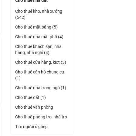
Cho thuê nhà đất
Cho thuê kho, nhà xưởng
(542)
Cho thuê mặt bằng (5)
Cho thuê nhà mặt phố (4)
Cho thuê khách sạn, nhà
hàng, nhà nghỉ (4)
Cho thuê cửa hàng, kiot (3)
Cho thuê căn hộ chung cư
(1)
Cho thuê nhà trong ngõ (1)
Cho thuê đất (1)
Cho thuê văn phòng
Cho thuê phòng trọ, nhà trọ
Tìm người ở ghép