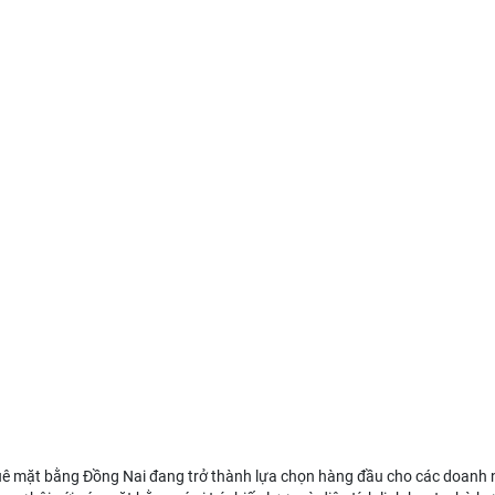
uê mặt bằng Đồng Nai
đang trở thành lựa chọn hàng đầu cho các doanh