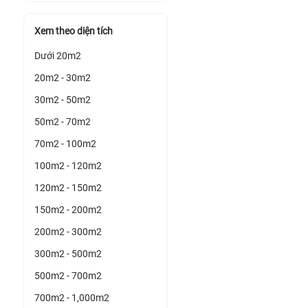
Xem theo diện tích
Dưới 20m2
20m2 - 30m2
30m2 - 50m2
50m2 - 70m2
70m2 - 100m2
100m2 - 120m2
120m2 - 150m2
150m2 - 200m2
200m2 - 300m2
300m2 - 500m2
500m2 - 700m2
700m2 - 1,000m2