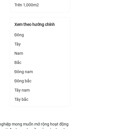
Trên 1,000m2
Xem theo hướng chính
Đông
Tây
Nam
Bắc
Đông nam
Đông bắc
Tây nam
Tây bắc
 nghiệp mong muốn mở rộng hoạt động