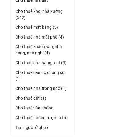
Cho thuê nhà đất
Cho thuê kho, nhà xưởng
(542)
Cho thuê mặt bằng (5)
Cho thuê nhà mặt phố (4)
Cho thuê khách sạn, nhà
hàng, nhà nghỉ (4)
Cho thuê cửa hàng, kiot (3)
Cho thuê căn hộ chung cư
(1)
Cho thuê nhà trong ngõ (1)
Cho thuê đất (1)
Cho thuê văn phòng
Cho thuê phòng trọ, nhà trọ
Tìm người ở ghép