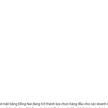
uê mặt bằng Đồng Nai
đang trở thành lựa chọn hàng đầu cho các doanh