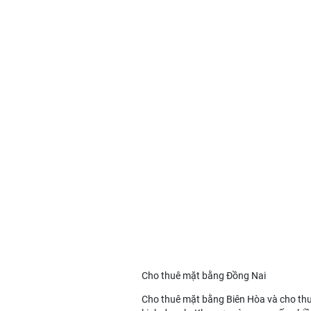
Cho thuê mặt bằng Đồng Nai
Cho thuê mặt bằng Biên Hòa
và
cho th