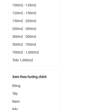
100m2 - 120m2
120m2 - 150m2
150m2 - 200m2
200m2 - 300m2
300m2 - 500m2
500m2 - 700m2
700m2 - 1,000m2
Trên 1,000m2
Xem theo hướng chính
Đông
Tây
Nam
Bắc