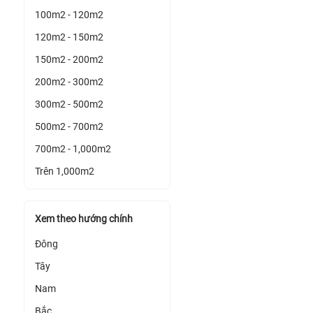
100m2 - 120m2
120m2 - 150m2
150m2 - 200m2
200m2 - 300m2
300m2 - 500m2
500m2 - 700m2
700m2 - 1,000m2
Trên 1,000m2
Xem theo hướng chính
Đông
Tây
Nam
Bắc