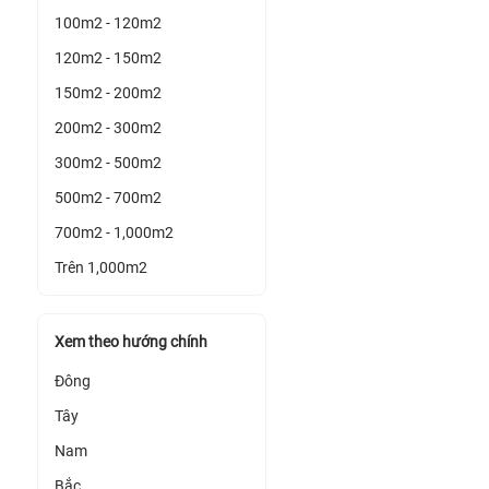
100m2 - 120m2
120m2 - 150m2
150m2 - 200m2
200m2 - 300m2
300m2 - 500m2
500m2 - 700m2
700m2 - 1,000m2
Trên 1,000m2
Xem theo hướng chính
Đông
Tây
Nam
Bắc