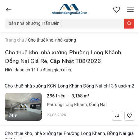
nhadatdongnai360.vn
Trang chủ
/
Cho thuê kho, nhà xưởng
Cho thuê kho, nhà xưởng Phường Long Khánh
Đồng Nai Giá Rẻ, Cập Nhật T08/2026
Hiện đang có 11 tin đang giao dịch.
Cho thuê nhà xưởng KCN Long Khánh Đồng Nai chỉ 3,6 usd/m2
296 triệu
3,168 m²
·
Phường Long Khánh, Đồng Nai
9
23-06-2026
Cho thuê kho, nhà xưởng tại Phường Long Khánh, Đồng Nai giá