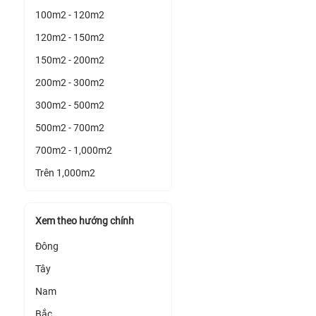
100m2 - 120m2
120m2 - 150m2
150m2 - 200m2
200m2 - 300m2
300m2 - 500m2
500m2 - 700m2
700m2 - 1,000m2
Trên 1,000m2
Xem theo hướng chính
Đông
Tây
Nam
Bắc