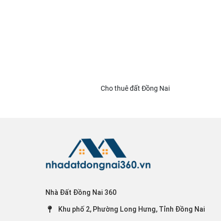
Cho thuê đất Đồng Nai
Nhà Đất Đồng Nai 360
Khu phố 2, Phường Long Hưng, Tỉnh Đồng Nai