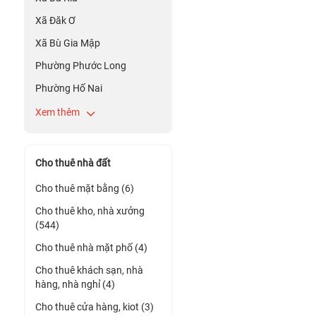
Xã Đăk Ơ
Xã Bù Gia Mập
Phường Phước Long
Phường Hố Nai
Xem thêm
Cho thuê nhà đất
Cho thuê mặt bằng (6)
Cho thuê kho, nhà xưởng
(544)
Cho thuê nhà mặt phố (4)
Cho thuê khách sạn, nhà
hàng, nhà nghỉ (4)
Cho thuê cửa hàng, kiot (3)