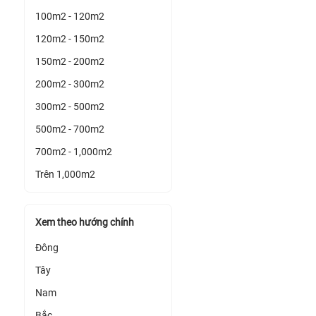
100m2 - 120m2
120m2 - 150m2
150m2 - 200m2
200m2 - 300m2
300m2 - 500m2
500m2 - 700m2
700m2 - 1,000m2
Trên 1,000m2
Xem theo hướng chính
Đông
Tây
Nam
Bắc