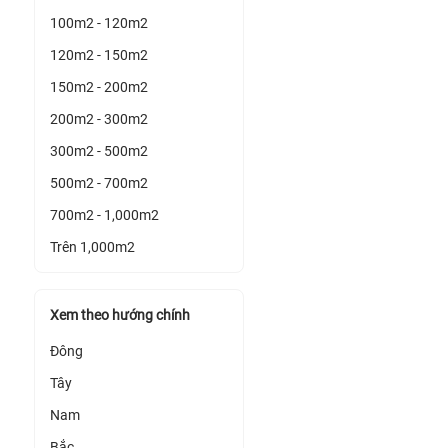
100m2 - 120m2
120m2 - 150m2
150m2 - 200m2
200m2 - 300m2
300m2 - 500m2
500m2 - 700m2
700m2 - 1,000m2
Trên 1,000m2
Xem theo hướng chính
Đông
Tây
Nam
Bắc