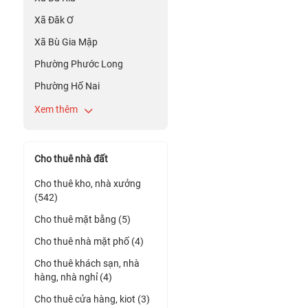
Xã Đăk Ơ
Xã Bù Gia Mập
Phường Phước Long
Phường Hố Nai
Xem thêm
Cho thuê nhà đất
Cho thuê kho, nhà xưởng
(542)
Cho thuê mặt bằng (5)
Cho thuê nhà mặt phố (4)
Cho thuê khách sạn, nhà
hàng, nhà nghỉ (4)
Cho thuê cửa hàng, kiot (3)