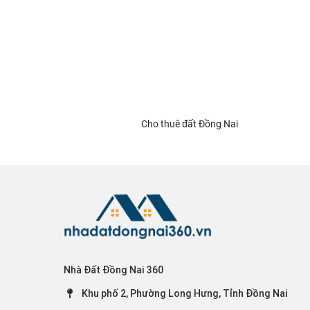
Cho thuê đất Đồng Nai
Nhà Đất Đồng Nai 360
Khu phố 2, Phường Long Hưng, Tỉnh Đồng Nai