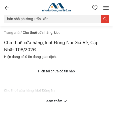
nhadatdongnai360.vn
Trang chủ
/
Cho thuê cửa hàng, kiot
Cho thuê cửa hàng, kiot Đồng Nai Giá Rẻ, Cập
Nhật T08/2026
Hiện đang có 0 tin đang giao dịch.
Hiện tại chưa có tin nào
Cho thuê cửa hàng, kiot Đồng Nai
Xem thêm