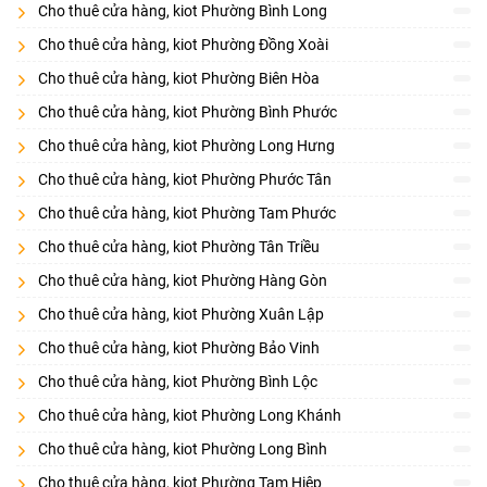
Cho thuê cửa hàng, kiot Phường Bình Long
Cho thuê cửa hàng, kiot Phường Đồng Xoài
Cho thuê cửa hàng, kiot Phường Biên Hòa
Cho thuê cửa hàng, kiot Phường Bình Phước
Cho thuê cửa hàng, kiot Phường Long Hưng
Cho thuê cửa hàng, kiot Phường Phước Tân
Cho thuê cửa hàng, kiot Phường Tam Phước
Cho thuê cửa hàng, kiot Phường Tân Triều
Cho thuê cửa hàng, kiot Phường Hàng Gòn
Cho thuê cửa hàng, kiot Phường Xuân Lập
Cho thuê cửa hàng, kiot Phường Bảo Vinh
Cho thuê cửa hàng, kiot Phường Bình Lộc
Cho thuê cửa hàng, kiot Phường Long Khánh
Cho thuê cửa hàng, kiot Phường Long Bình
Cho thuê cửa hàng, kiot Phường Tam Hiệp