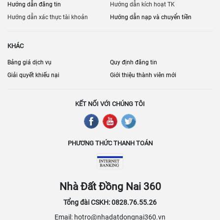
Hướng dẫn đăng tin
Hướng dẫn kích hoạt TK
Hướng dẫn xác thực tài khoản
Hướng dẫn nạp và chuyển tiền
KHÁC
Bảng giá dịch vụ
Quy định đăng tin
Giải quyết khiếu nại
Giới thiệu thành viên mới
KẾT NỐI VỚI CHÚNG TÔI
PHƯƠNG THỨC THANH TOÁN
Nhà Đất Đồng Nai 360
Tổng đài CSKH: 0828.76.55.26
Email: hotro@nhadatdongnai360.vn