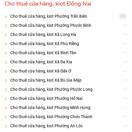
Cho thuê cửa hàng, kiot Đồng Nai
Cho thuê cửa hàng, kiot Phường Trấn Biên
(1)
Cho thuê cửa hàng, kiot Phường Phước Bình
Cho thuê cửa hàng, kiot Xã Long Hà
Cho thuê cửa hàng, kiot Xã Phú Riềng
Cho thuê cửa hàng, kiot Xã Bình Tân
Cho thuê cửa hàng, kiot Xã Đa Kia
Cho thuê cửa hàng, kiot Xã Đăk Ơ
Cho thuê cửa hàng, kiot Xã Bù Gia Mập
Cho thuê cửa hàng, kiot Phường Phước Long
Cho thuê cửa hàng, kiot Phường Hố Nai
Cho thuê cửa hàng, kiot Phường Minh Hưng
Cho thuê cửa hàng, kiot Phường Chơn Thành
Cho thuê cửa hàng, kiot Phường An Lộc