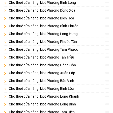
Cho thuê cửa hàng, kiot Phường Bình Long
Cho thuê cửa hàng, kiot Phường Đồng Xoài
Cho thuê cửa hàng, kiot Phường Biên Hòa
Cho thuê cửa hàng, kiot Phường Bình Phước
Cho thuê cửa hàng, kiot Phường Long Hưng
Cho thuê cửa hàng, kiot Phường Phước Tân
Cho thuê cửa hàng, kiot Phường Tam Phước
Cho thuê cửa hàng, kiot Phường Tân Triều
Cho thuê cửa hàng, kiot Phường Hàng Gòn
Cho thuê cửa hàng, kiot Phường Xuân Lập
Cho thuê cửa hàng, kiot Phường Bảo Vinh
Cho thuê cửa hàng, kiot Phường Bình Lộc
Cho thuê cửa hàng, kiot Phường Long Khánh
Cho thuê cửa hàng, kiot Phường Long Bình
Cho thuê cửa hàng, kiot Phường Tam Hiệp