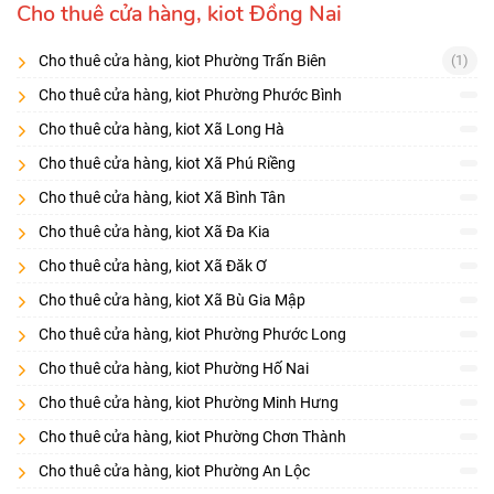
Cho thuê cửa hàng, kiot Đồng Nai
Cho thuê cửa hàng, kiot Phường Trấn Biên
(1)
Cho thuê cửa hàng, kiot Phường Phước Bình
Cho thuê cửa hàng, kiot Xã Long Hà
Cho thuê cửa hàng, kiot Xã Phú Riềng
Cho thuê cửa hàng, kiot Xã Bình Tân
Cho thuê cửa hàng, kiot Xã Đa Kia
Cho thuê cửa hàng, kiot Xã Đăk Ơ
Cho thuê cửa hàng, kiot Xã Bù Gia Mập
Cho thuê cửa hàng, kiot Phường Phước Long
Cho thuê cửa hàng, kiot Phường Hố Nai
Cho thuê cửa hàng, kiot Phường Minh Hưng
Cho thuê cửa hàng, kiot Phường Chơn Thành
Cho thuê cửa hàng, kiot Phường An Lộc