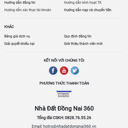
Hướng dẫn đăng tin
Hướng dẫn kích hoạt TK
Hướng dẫn xác thực tài khoản
Hướng dẫn nạp và chuyển tiền
KHÁC
Bảng giá dịch vụ
Quy định đăng tin
Giải quyết khiếu nại
Giới thiệu thành viên mới
KẾT NỐI VỚI CHÚNG TÔI
PHƯƠNG THỨC THANH TOÁN
Nhà Đất Đồng Nai 360
Tổng đài CSKH: 0828.76.55.26
Email: hotro@nhadatdongnai360.vn