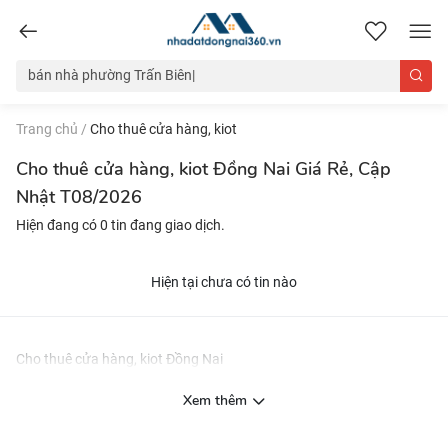
nhadatdongnai360.vn
Trang chủ
/
Cho thuê cửa hàng, kiot
Cho thuê cửa hàng, kiot Đồng Nai Giá Rẻ, Cập
Nhật T08/2026
Hiện đang có 0 tin đang giao dịch.
Hiện tại chưa có tin nào
Cho thuê cửa hàng, kiot Đồng Nai
Xem thêm