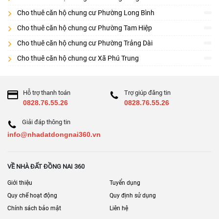
Cho thuê căn hộ chung cư Phường Long Bình
Cho thuê căn hộ chung cư Phường Tam Hiệp
Cho thuê căn hộ chung cư Phường Trảng Dài
Cho thuê căn hộ chung cư Xã Phú Trung
Hỗ trợ thanh toán
Trợ giúp đăng tin
0828.76.55.26
0828.76.55.26
Giải đáp thông tin
info@nhadatdongnai360.vn
VỀ NHÀ ĐẤT ĐỒNG NAI 360
Giới thiệu
Tuyển dụng
Quy chế hoạt động
Quy định sử dụng
Chính sách bảo mật
Liên hệ