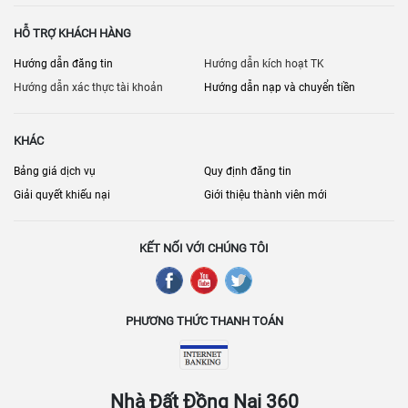
HỖ TRỢ KHÁCH HÀNG
Hướng dẫn đăng tin
Hướng dẫn kích hoạt TK
Hướng dẫn xác thực tài khoản
Hướng dẫn nạp và chuyển tiền
KHÁC
Bảng giá dịch vụ
Quy định đăng tin
Giải quyết khiếu nại
Giới thiệu thành viên mới
KẾT NỐI VỚI CHÚNG TÔI
PHƯƠNG THỨC THANH TOÁN
Nhà Đất Đồng Nai 360