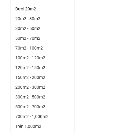
Dưới 20m2
20m2 - 30m2
30m2 - 50m2
50m2 - 70m2
70m2 - 100m2
100m2 - 120m2
120m2 - 150m2
150m2 - 200m2
200m2 - 300m2
300m2 - 500m2
500m2 - 700m2
700m2 - 1,000m2
Trên 1,000m2