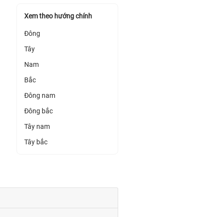
Xem theo hướng chính
Đông
Tây
Nam
Bắc
Đông nam
Đông bắc
Tây nam
Tây bắc