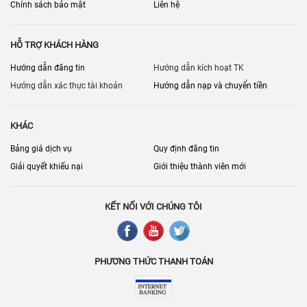
Chính sách bảo mật
Liên hệ
HỖ TRỢ KHÁCH HÀNG
Hướng dẫn đăng tin
Hướng dẫn kích hoạt TK
Hướng dẫn xác thực tài khoản
Hướng dẫn nạp và chuyển tiền
KHÁC
Bảng giá dịch vụ
Quy định đăng tin
Giải quyết khiếu nại
Giới thiệu thành viên mới
KẾT NỐI VỚI CHÚNG TÔI
PHƯƠNG THỨC THANH TOÁN