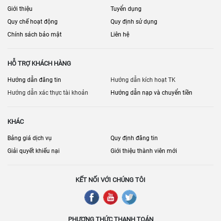
Giới thiệu
Tuyển dụng
Quy chế hoạt động
Quy định sử dụng
Chính sách bảo mật
Liên hệ
HỖ TRỢ KHÁCH HÀNG
Hướng dẫn đăng tin
Hướng dẫn kích hoạt TK
Hướng dẫn xác thực tài khoản
Hướng dẫn nạp và chuyển tiền
KHÁC
Bảng giá dịch vụ
Quy định đăng tin
Giải quyết khiếu nại
Giới thiệu thành viên mới
KẾT NỐI VỚI CHÚNG TÔI
PHƯƠNG THỨC THANH TOÁN