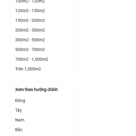
100m2 - 120m2
120m2 - 150m2
150m2 - 200m2
200m2 - 300m2
300m2 - 500m2
500m2 - 700m2
700m2 - 1,000m2
Trên 1,000m2
Xem theo hướng chính
Đông
Tây
Nam
Bắc