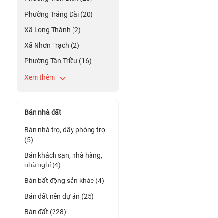
Phường Trảng Dài (20)
Xã Long Thành (2)
Xã Nhơn Trạch (2)
Phường Tân Triều (16)
Xem thêm
Bán nhà đất
Bán nhà trọ, dãy phòng trọ
(5)
Bán khách sạn, nhà hàng,
nhà nghỉ (4)
Bán bất động sản khác (4)
Bán đất nền dự án (25)
Bán đất (228)