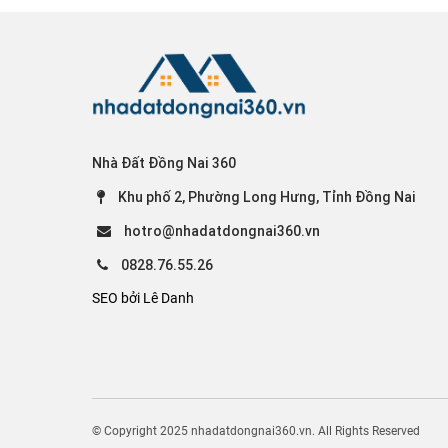
Nhà Đất Đồng Nai 360
Khu phố 2, Phường Long Hưng, Tỉnh Đồng Nai
hotro@nhadatdongnai360.vn
0828.76.55.26
SEO bởi Lê Danh
© Copyright 2025 nhadatdongnai360.vn. All Rights Reserved