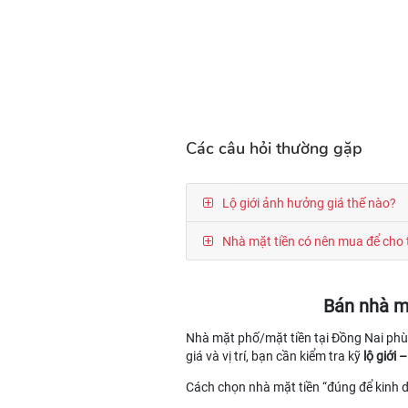
Các câu hỏi thường gặp
Lộ giới ảnh hưởng giá thế nào?
Nhà mặt tiền có nên mua để cho 
Bán nhà m
Nhà mặt phố/mặt tiền tại Đồng Nai ph
giá và vị trí, bạn cần kiểm tra kỹ
lộ giới
Cách chọn nhà mặt tiền “đúng để kinh 