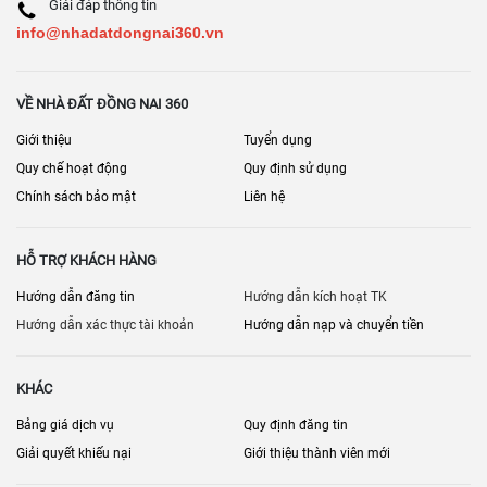
Giải đáp thông tin
info@nhadatdongnai360.vn
VỀ NHÀ ĐẤT ĐỒNG NAI 360
Giới thiệu
Tuyển dụng
Quy chế hoạt động
Quy định sử dụng
Chính sách bảo mật
Liên hệ
HỖ TRỢ KHÁCH HÀNG
Hướng dẫn đăng tin
Hướng dẫn kích hoạt TK
Hướng dẫn xác thực tài khoản
Hướng dẫn nạp và chuyển tiền
KHÁC
Bảng giá dịch vụ
Quy định đăng tin
Giải quyết khiếu nại
Giới thiệu thành viên mới