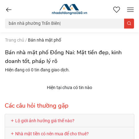
nhadatdongnai360.vn
Trang chủ
/
Bán nhà mặt phố
Bán nhà mặt phố Đồng Nai: Mặt tiền đẹp, kinh
doanh tốt, pháp lý rõ
Hiện đang có 0 tin đang giao dịch.
Hiện tại chưa có tin nào
Các câu hỏi thường gặp
Lộ giới ảnh hưởng giá thế nào?
Nhà mặt tiền có nên mua để cho thuê?