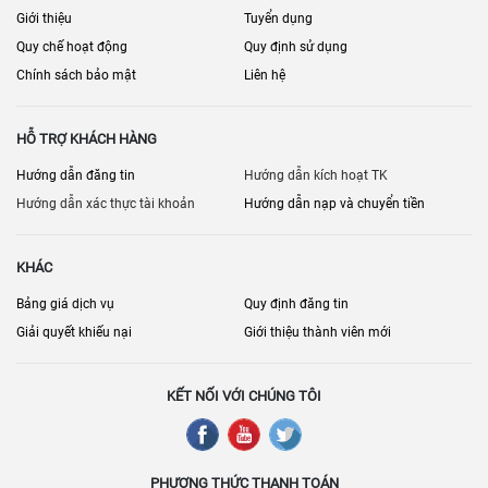
Giới thiệu
Tuyển dụng
Quy chế hoạt động
Quy định sử dụng
Chính sách bảo mật
Liên hệ
HỖ TRỢ KHÁCH HÀNG
Hướng dẫn đăng tin
Hướng dẫn kích hoạt TK
Hướng dẫn xác thực tài khoản
Hướng dẫn nạp và chuyển tiền
KHÁC
Bảng giá dịch vụ
Quy định đăng tin
Giải quyết khiếu nại
Giới thiệu thành viên mới
KẾT NỐI VỚI CHÚNG TÔI
PHƯƠNG THỨC THANH TOÁN