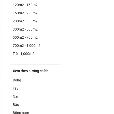
120m2 - 150m2
150m2 - 200m2
200m2 - 300m2
300m2 - 500m2
500m2 - 700m2
700m2 - 1,000m2
Trên 1,000m2
Xem theo hướng chính
Đông
Tây
Nam
Bắc
Đông nam