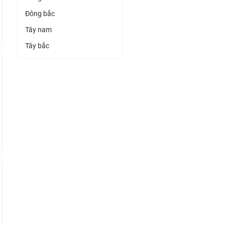
Đông bắc
Tây nam
Tây bắc