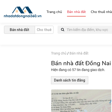
https://nhadatdongnai360.vn/
Trang chủ
Bán nhà đất
Cho thuê nhà
Bán nhà đất
Cho thuê
Trang chủ
/
Bán nhà đất
Bán nhà đất Đồng Nai 
Hiện đang có 57 tin đang giao dịch.
Danh sách tin đăng