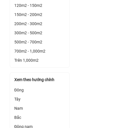
120m2 - 150m2
150m2 - 200m2
200m2 - 300m2
300m2 - 500m2
500m2 - 700m2
700m2 - 1,000m2
Trên 1,000m2
Xem theo hướng chính
Đông
Tây
Nam
Bắc
Đông nam