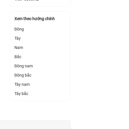
Xem theo hướng chính
Đông
Tây
Nam
Bắc
Đông nam
Đông bắc
Tây nam
Tây bắc