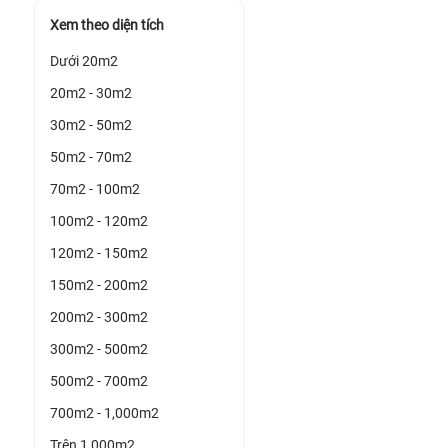
Xem theo diện tích
Dưới 20m2
20m2 - 30m2
30m2 - 50m2
50m2 - 70m2
70m2 - 100m2
100m2 - 120m2
120m2 - 150m2
150m2 - 200m2
200m2 - 300m2
300m2 - 500m2
500m2 - 700m2
700m2 - 1,000m2
Trên 1,000m2