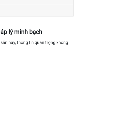
háp lý minh bạch
i sản này, thông tin quan trọng không