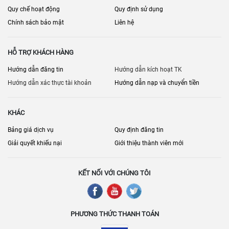
Quy chế hoạt động
Quy định sử dụng
Chính sách bảo mật
Liên hệ
HỖ TRỢ KHÁCH HÀNG
Hướng dẫn đăng tin
Hướng dẫn kích hoạt TK
Hướng dẫn xác thực tài khoản
Hướng dẫn nạp và chuyển tiền
KHÁC
Bảng giá dịch vụ
Quy định đăng tin
Giải quyết khiếu nại
Giới thiệu thành viên mới
KẾT NỐI VỚI CHÚNG TÔI
PHƯƠNG THỨC THANH TOÁN