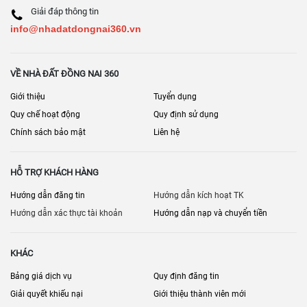
Giải đáp thông tin
info@nhadatdongnai360.vn
VỀ NHÀ ĐẤT ĐỒNG NAI 360
Giới thiệu
Tuyển dụng
Quy chế hoạt động
Quy định sử dụng
Chính sách bảo mật
Liên hệ
HỖ TRỢ KHÁCH HÀNG
Hướng dẫn đăng tin
Hướng dẫn kích hoạt TK
Hướng dẫn xác thực tài khoản
Hướng dẫn nạp và chuyển tiền
KHÁC
Bảng giá dịch vụ
Quy định đăng tin
Giải quyết khiếu nại
Giới thiệu thành viên mới