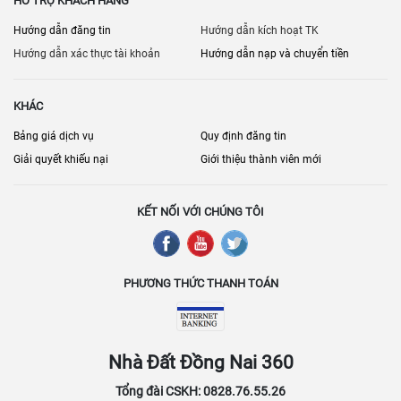
HỖ TRỢ KHÁCH HÀNG
Hướng dẫn đăng tin
Hướng dẫn kích hoạt TK
Hướng dẫn xác thực tài khoản
Hướng dẫn nạp và chuyển tiền
KHÁC
Bảng giá dịch vụ
Quy định đăng tin
Giải quyết khiếu nại
Giới thiệu thành viên mới
KẾT NỐI VỚI CHÚNG TÔI
PHƯƠNG THỨC THANH TOÁN
Nhà Đất Đồng Nai 360
Tổng đài CSKH: 0828.76.55.26