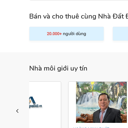
Bán và cho thuê cùng Nhà Đất 
người dùng
20.000+
Nhà môi giới uy tín