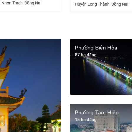
 Nai
Huy
Huyện Long Thành, Đồng Nai
Phường Biên Hòa
87 tin đăng
Phường Tam Hiệp
15 tin đăng